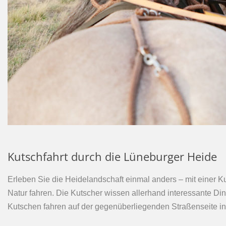
Kutschfahrt durch die Lüneburger Heide
Erleben Sie die Heidelandschaft einmal anders – mit einer Ku
Natur fahren. Die Kutscher wissen allerhand interessante D
Kutschen fahren auf der gegenüberliegenden Straßenseite i