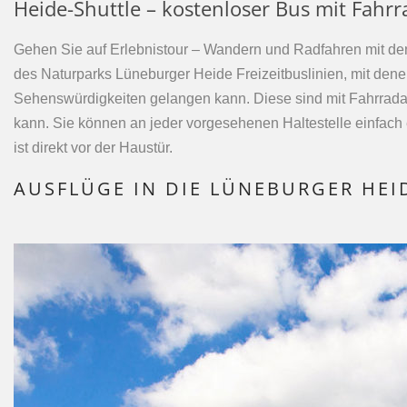
Heide-Shuttle – kostenloser Bus mit Fahr
Gehen Sie auf Erlebnistour – Wandern und Radfahren mit den
des Naturparks Lüneburger Heide Freizeitbuslinien, mit denen
Sehenswürdigkeiten gelangen kann. Diese sind mit Fahrrada
kann. Sie können an jeder vorgesehenen Haltestelle einfach e
ist direkt vor der Haustür.
AUSFLÜGE IN DIE LÜNEBURGER HEI