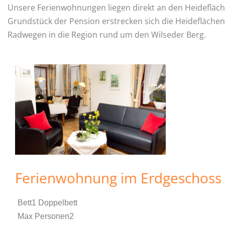
Unsere Ferienwohnungen liegen direkt an den Heideflä
Grundstück der Pension erstrecken sich die Heidefläch
Radwegen in die Region rund um den Wilseder Berg.
Ferienwohnung im Erdgeschoss
Bett
1 Doppelbett
Max Personen
2