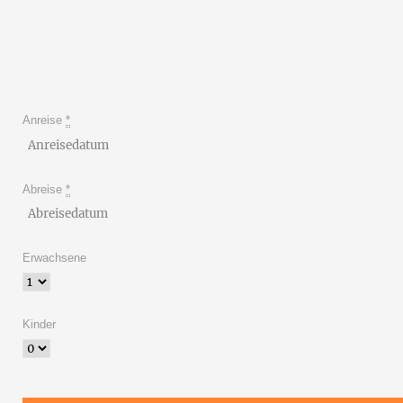
Anreise
*
Abreise
*
Erwachsene
Kinder