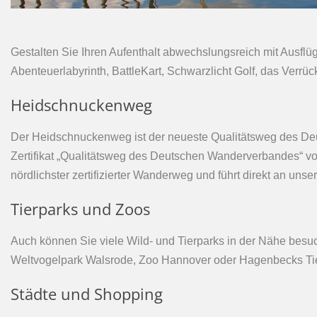
Gestalten Sie Ihren Aufenthalt abwechslungsreich mit Ausfl
Abenteuerlabyrinth, BattleKart, Schwarzlicht Golf, das Verrü
Heidschnuckenweg
Der Heidschnuckenweg ist der neueste Qualitätsweg des De
Zertifikat „Qualitätsweg des Deutschen Wanderverbandes“ 
nördlichster zertifizierter Wanderweg und führt direkt an uns
Tierparks und Zoos
Auch können Sie viele Wild- und Tierparks in der Nähe bes
Weltvogelpark Walsrode, Zoo Hannover oder Hagenbecks Ti
Städte und Shopping