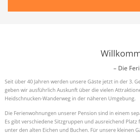
Willkomm
– Die Fer
Seit über 40 Jahren werden unsere Gäste jetzt in der 3
geben wir ausführlich Auskunft über die vielen Attrakt
Heidschnucken-Wanderweg in der näheren Umgebung.
Die Ferienwohnungen unserer Pension sind in einem sepa
Es gibt verschiedene Sitzgruppen und ausreichend Platz 
unter den alten Eichen und Buchen. Für unsere kleinen Gä