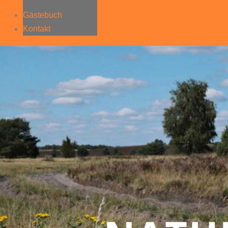
Gästebuch
Kontakt