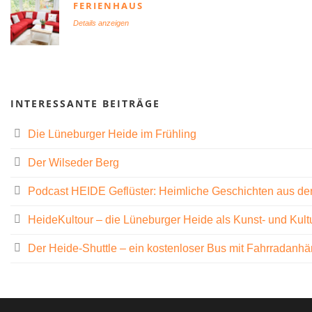
FERIENHAUS
Details anzeigen
INTERESSANTE BEITRÄGE
Die Lüneburger Heide im Frühling
Der Wilseder Berg
Podcast HEIDE Geflüster: Heimliche Geschichten aus de
HeideKultour – die Lüneburger Heide als Kunst- und Kult
Der Heide-Shuttle – ein kostenloser Bus mit Fahrradanh