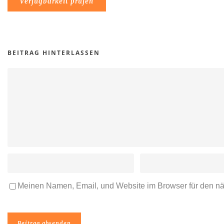
BEITRAG HINTERLASSEN
Meinen Namen, Email, und Website im Browser für den n