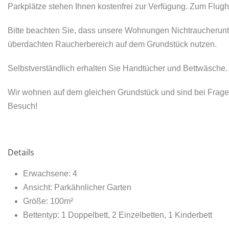
Parkplätze stehen Ihnen kostenfrei zur Verfügung. Zum Flug
Bitte beachten Sie, dass unsere Wohnungen Nichtraucherunt
überdachten Raucherbereich auf dem Grundstück nutzen.
Selbstverständlich erhalten Sie Handtücher und Bettwäsche.
Wir wohnen auf dem gleichen Grundstück und sind bei Fragen
Besuch!
Details
Erwachsene:
4
Ansicht:
Parkähnlicher Garten
Größe:
100m²
Bettentyp:
1 Doppelbett, 2 Einzelbetten, 1 Kinderbett