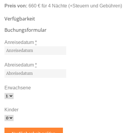
Preis von:
660
€
für 4 Nächte
(+Steuern und Gebühren)
Verfügbarkeit
Buchungsformular
Anreisedatum
*
Abreisedatum
*
Erwachsene
Kinder