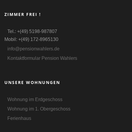
ZIMMER FREI !
Tel.: +(49) 5198-987807
Mobil: +(49) 172-8965130
info@pensionwahlers.de
Kontaktformular Pension Wahlers
UNSERE WOHNUNGEN
Wohnung im Erdgeschoss
Wohnung im 1. Obergeschoss
Ferienhaus