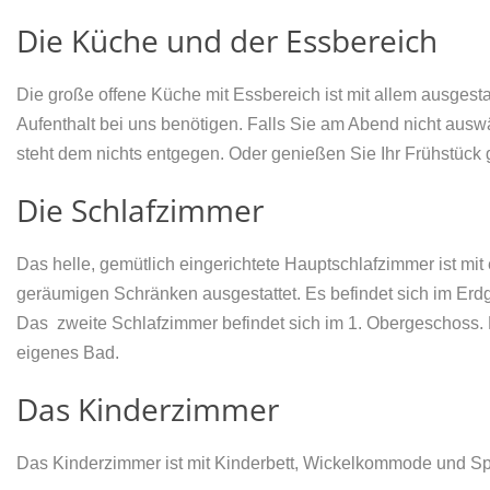
Die Küche und der Essbereich
Die große offene Küche mit Essbereich ist mit allem ausgesta
Aufenthalt bei uns benötigen. Falls Sie am Abend nicht auswä
steht dem nichts entgegen. Oder genießen Sie Ihr Frühstück g
Die Schlafzimmer
Das helle, gemütlich eingerichtete Hauptschlafzimmer ist mi
geräumigen Schränken ausgestattet. Es befindet sich im Erdg
Das zweite Schlafzimmer befindet sich im 1. Obergeschoss. 
eigenes Bad.
Das Kinderzimmer
Das Kinderzimmer ist mit Kinderbett, Wickelkommode und Sp