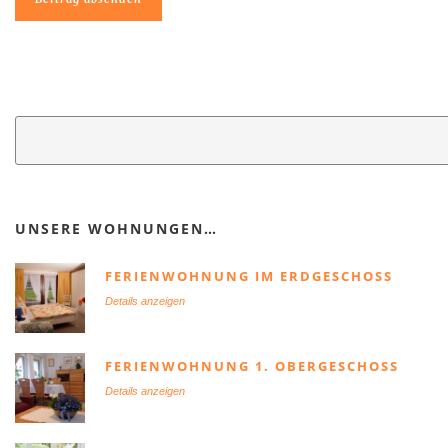
UNSERE WOHNUNGEN…
FERIENWOHNUNG IM ERDGESCHOSS
Details anzeigen
FERIENWOHNUNG 1. OBERGESCHOSS
Details anzeigen