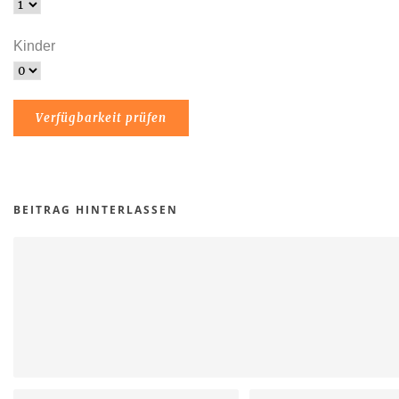
Kinder
BEITRAG HINTERLASSEN