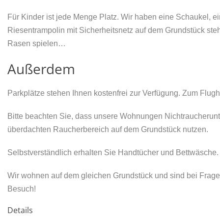
Für Kinder ist jede Menge Platz. Wir haben eine Schaukel, e
Riesentrampolin mit Sicherheitsnetz auf dem Grundstück st
Rasen spielen…
Außerdem
Parkplätze stehen Ihnen kostenfrei zur Verfügung. Zum Flug
Bitte beachten Sie, dass unsere Wohnungen Nichtraucherunt
überdachten Raucherbereich auf dem Grundstück nutzen.
Selbstverständlich erhalten Sie Handtücher und Bettwäsche.
Wir wohnen auf dem gleichen Grundstück und sind bei Fragen
Besuch!
Details