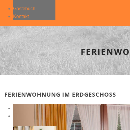
Gästebuch
Kontakt
FERIENWO
FERIENWOHNUNG IM ERDGESCHOSS