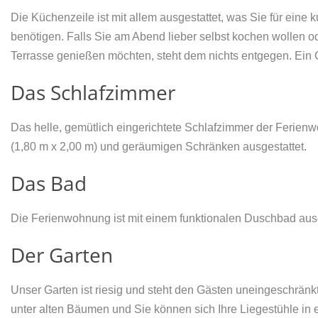
Die Küchenzeile ist mit allem ausgestattet, was Sie für eine 
benötigen. Falls Sie am Abend lieber selbst kochen wollen od
Terrasse genießen möchten, steht dem nichts entgegen. Ein Gr
Das Schlafzimmer
Das helle, gemütlich eingerichtete Schlafzimmer der Ferie
(1,80 m x 2,00 m) und geräumigen Schränken ausgestattet.
Das Bad
Die Ferienwohnung ist mit einem funktionalen Duschbad ausg
Der Garten
Unser Garten ist riesig und steht den Gästen uneingeschränk
unter alten Bäumen und Sie können sich Ihre Liegestühle in 