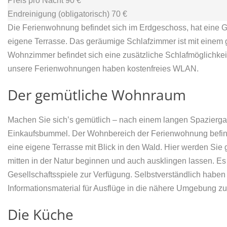
Preis pro Nacht 90
€
Endreinigung (obligatorisch) 70
€
Die Ferienwohnung befindet sich im Erdgeschoss, hat eine G
eigene Terrasse. Das geräumige Schlafzimmer ist mit einem 
Wohnzimmer befindet sich eine zusätzliche Schlafmöglichkei
unsere Ferienwohnungen haben kostenfreies WLAN.
Der gemütliche Wohnraum
Machen Sie sich’s gemütlich – nach einem langen Spazierga
Einkaufsbummel. Der Wohnbereich der Ferienwohnung befind
eine eigene Terrasse mit Blick in den Wald. Hier werden Sie 
mitten in der Natur beginnen und auch ausklingen lassen. E
Gesellschaftsspiele zur Verfügung. Selbstverständlich haben
Informationsmaterial für Ausflüge in die nähere Umgebung z
Die Küche