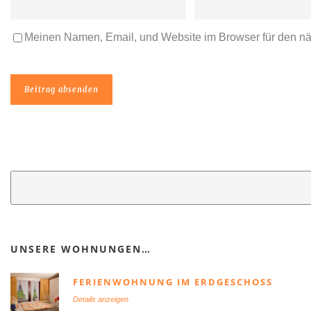
Meinen Namen, Email, und Website im Browser für den n
UNSERE WOHNUNGEN…
FERIENWOHNUNG IM ERDGESCHOSS
Details anzeigen