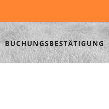
BUCHUNGSBESTÄTIGUNG