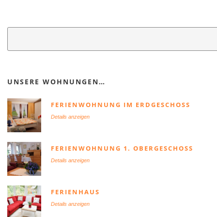
UNSERE WOHNUNGEN…
FERIENWOHNUNG IM ERDGESCHOSS
Details anzeigen
FERIENWOHNUNG 1. OBERGESCHOSS
Details anzeigen
FERIENHAUS
Details anzeigen