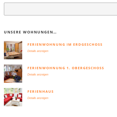
UNSERE WOHNUNGEN…
FERIENWOHNUNG IM ERDGESCHOSS
Details anzeigen
FERIENWOHNUNG 1. OBERGESCHOSS
Details anzeigen
FERIENHAUS
Details anzeigen