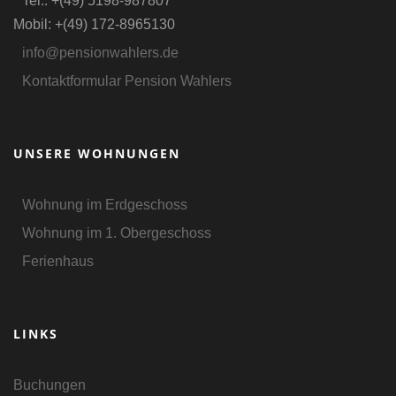
Tel.: +(49) 5198-987807
Mobil: +(49) 172-8965130
info@pensionwahlers.de
Kontaktformular Pension Wahlers
UNSERE WOHNUNGEN
Wohnung im Erdgeschoss
Wohnung im 1. Obergeschoss
Ferienhaus
LINKS
Buchungen