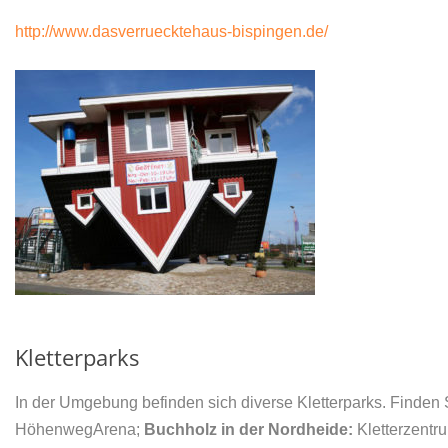
http://www.dasverruecktehaus-bispingen.de/
Kletterparks
In der Umgebung befinden sich diverse Kletterparks. Finden Si
HöhenwegArena;
Buchholz in der Nordheide:
Kletterzentr