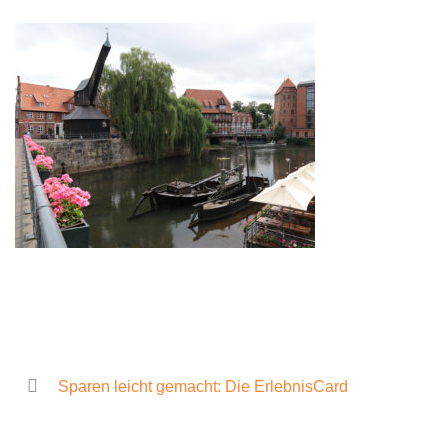
Sparen leicht gemacht: Die ErlebnisCard