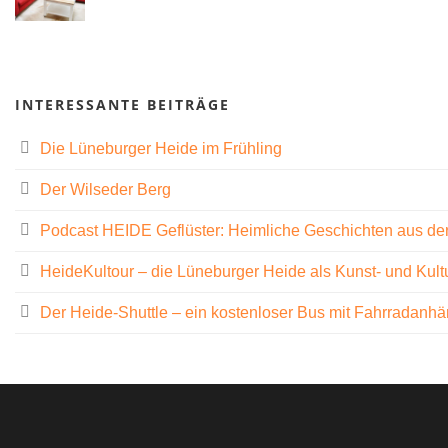
INTERESSANTE BEITRÄGE
Die Lüneburger Heide im Frühling
Der Wilseder Berg
Podcast HEIDE Geflüster: Heimliche Geschichten aus de
HeideKultour – die Lüneburger Heide als Kunst- und Kult
Der Heide-Shuttle – ein kostenloser Bus mit Fahrradanh