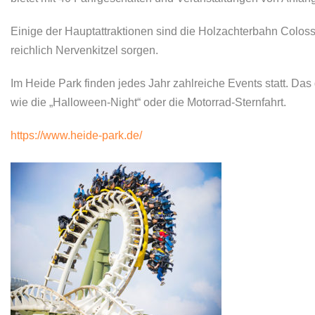
Einige der Hauptattraktionen sind die Holzachterbahn Colos
reichlich Nervenkitzel sorgen.
Im Heide Park finden jedes Jahr zahlreiche Events statt. Da
wie die „Halloween-Night“ oder die Motorrad-Sternfahrt.
https://www.heide-park.de/