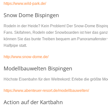
https://www.wild-park.de/
Snow Dome Bispingen
Rodeln in der Heide? Kein Problem! Der Snow-Dome Bispinge
Fans. Skifahren, Rodeln oder Snowboarden ist hier das gan
können Sie das bunte Treiben bequem am Panoramafenster ve
Halfpipe statt.
http://www.snow-dome.de/
Modellbauwelten Bispingen
Höchste Eisenbahn für den Weltrekord: Erlebe die größte Mod
https://www.abenteuer-resort.de/modellbauwelten/
Action auf der Kartbahn