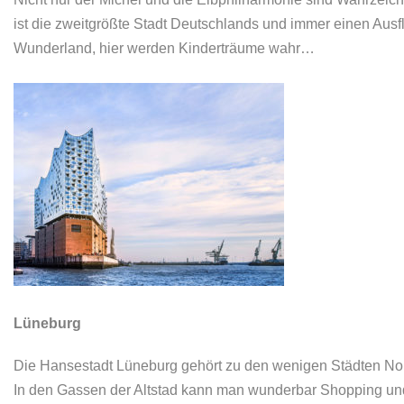
ist die zweitgrößte Stadt Deutschlands und immer einen Ausfl
Wunderland, hier werden Kinderträume wahr…
Lüneburg
Die Hansestadt Lüneburg gehört zu den wenigen Städten Nordd
In den Gassen der Altstad kann man wunderbar Shopping und