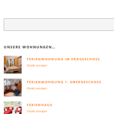
UNSERE WOHNUNGEN…
FERIENWOHNUNG IM ERDGESCHOSS
Details anzeigen
FERIENWOHNUNG 1. OBERGESCHOSS
Details anzeigen
FERIENHAUS
Details anzeigen