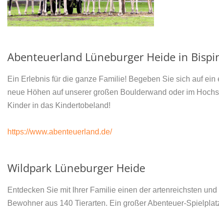
Abenteuerland Lüneburger Heide in Bispi
Ein Erlebnis für die ganze Familie! Begeben Sie sich auf ei
neue Höhen auf unserer großen Boulderwand oder im Hochseil
Kinder in das Kindertobeland!
https://www.abenteuerland.de/
Wildpark Lüneburger Heide
Entdecken Sie mit Ihrer Familie einen der artenreichsten und
Bewohner aus 140 Tierarten. Ein großer Abenteuer-Spielplat