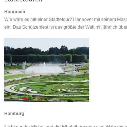
Hannover
Wie wäre es mit einer Städtetour? Hannover mit seinem Mas
ein. Das Schützenfest ist das größte der Welt mit jährlich üb
Hamburg
Nicht nur der Michel und die Elbphilharmonie sind Wahrze